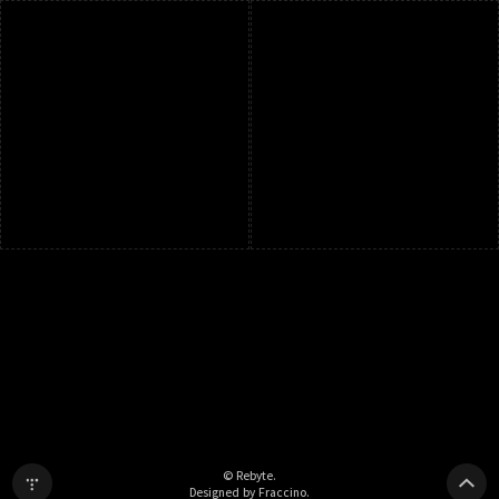
© Rebyte.
Designed by Fraccino.