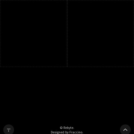
© Rebyte.
Designed by Fraccino.