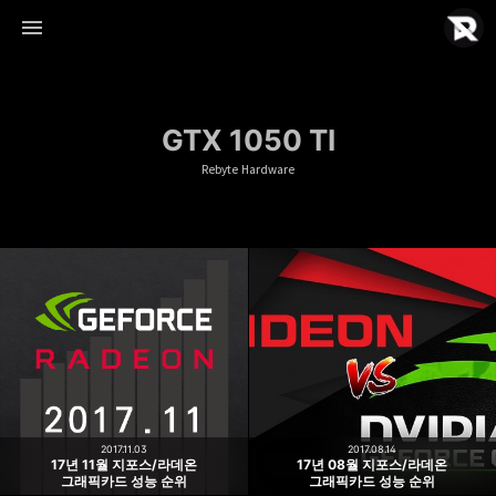
GTX 1050 TI
Rebyte Hardware
Rebyte Hardware
Rebyte
2017.11.03
2017.08.14
17년 11월 지포스/라데온
17년 08월 지포스/라데온
그래픽카드 성능 순위
그래픽카드 성능 순위