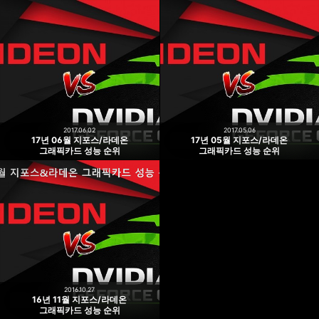
2017.06.02
2017.05.06
17년 06월 지포스/라데온
17년 05월 지포스/라데온
그래픽카드 성능 순위
그래픽카드 성능 순위
2016.10.27
16년 11월 지포스/라데온
그래픽카드 성능 순위