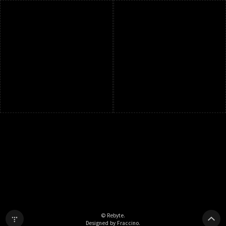
© Rebyte.
Designed by Fraccino.