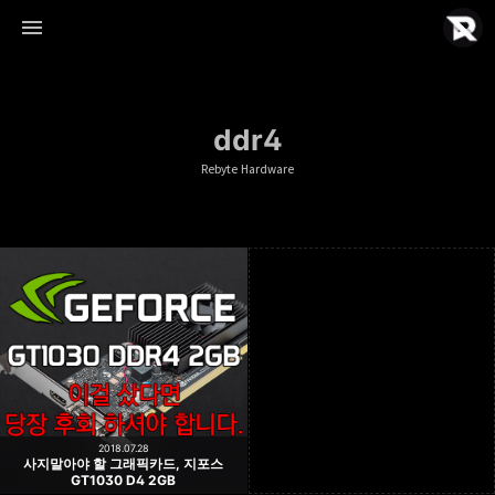
ddr4
Rebyte Hardware
Rebyte Hardware
Rebyte
2018.07.28
사지말아야 할 그래픽카드, 지포스
GT1030 D4 2GB