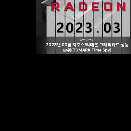
2023.02.28
2023년 03월 지포스/라데온 그래픽카드 성능
순위(3DMARK Time Spy)