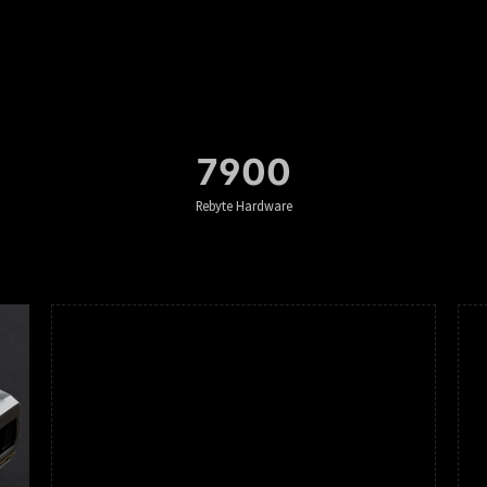
7900
Rebyte Hardware