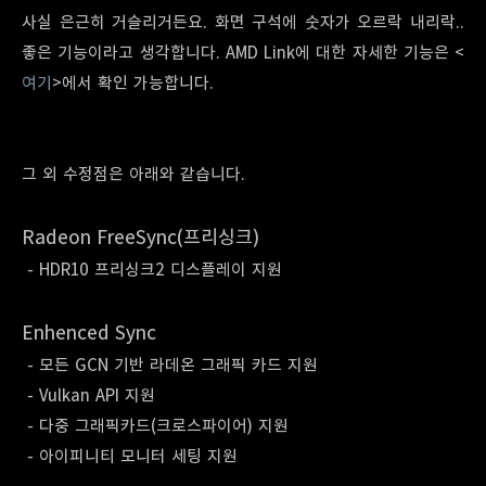
사실 은근히 거슬리거든요. 화면 구석에 숫자가 오르락 내리락..
좋은 기능이라고 생각합니다. AMD Link에 대한 자세한 기능은 <
여기
>에서 확인 가능합니다.
그 외 수정점은 아래와 같습니다.
Radeon FreeSync(프리싱크)
- HDR10 프리싱크2 디스플레이 지원
Enhenced Sync
- 모든 GCN 기반 라데온 그래픽 카드 지원
- Vulkan API 지원
- 다중 그래픽카드(크로스파이어) 지원
- 아이피니티 모니터 세팅 지원