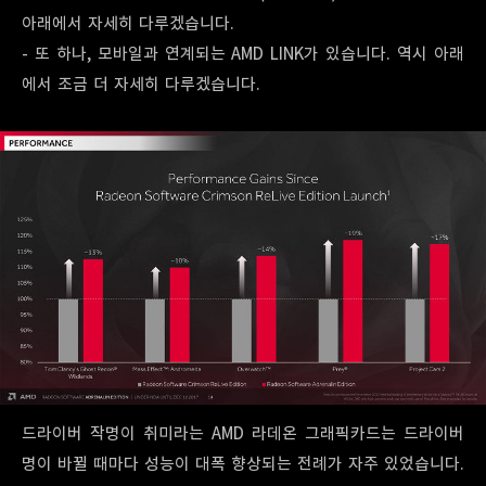
아래에서 자세히 다루겠습니다.
- 또 하나, 모바일과 연계되는 AMD LINK가 있습니다. 역시 아래
에서 조금 더 자세히 다루겠습니다.
드라이버 작명이 취미라는 AMD 라데온 그래픽카드는 드라이버
명이 바뀔 때마다 성능이 대폭 향상되는 전례가 자주 있었습니다.