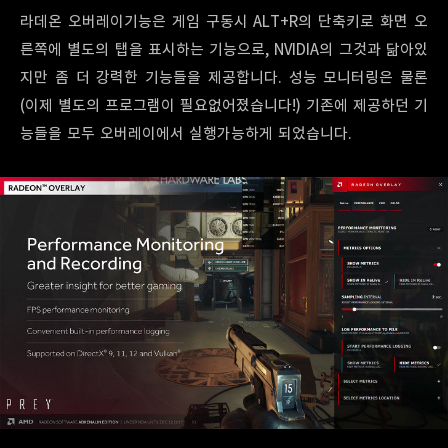
라데온 오버레이기능은 게임 구동시 ALT+R의 단축키로 화면 오
른쪽에 별도의 탭을 표시하는 기능으로, NVIDIA의 그것과 닮아있
지만 좀 더 강력한 기능들을 제공합니다. 성능 모니터링은 물론
(이제 별도의 프로그램이 필요없어졌습니다!) 기존에 제공하던 기
능들을 모두 오버레이에서 실행가능하게 되었습니다.