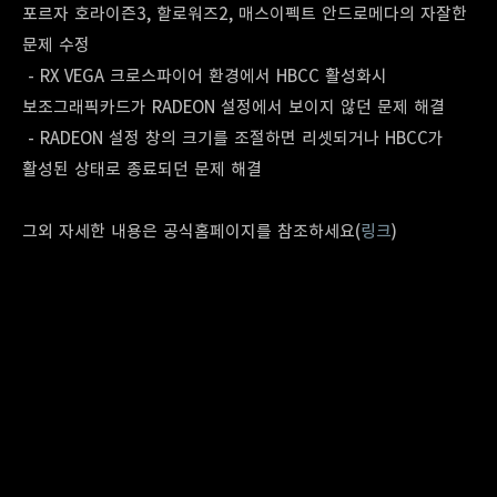
포르자 호라이즌3, 할로워즈2, 매스이펙트 안드로메다의 자잘한
문제 수정
- RX VEGA 크로스파이어 환경에서 HBCC 활성화시
보조그래픽카드가 RADEON 설정에서 보이지 않던 문제 해결
- RADEON 설정 창의 크기를 조절하면 리셋되거나 HBCC가
활성된 상태로 종료되던 문제 해결
그외 자세한 내용은 공식홈페이지를 참조하세요(
링크
)