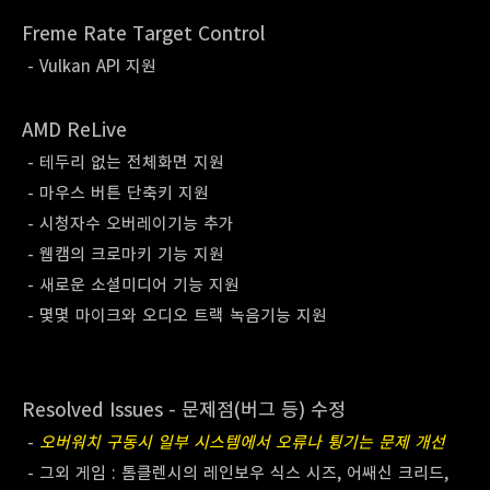
Freme Rate Target Control
- Vulkan API 지원
AMD ReLive
- 테두리 없는 전체화면 지원
- 마우스 버튼 단축키 지원
- 시청자수 오버레이기능 추가
- 웹캠의 크로마키 기능 지원
- 새로운 소셜미디어 기능 지원
- 몇몇 마이크와 오디오 트랙 녹음기능 지원
Resolved Issues - 문제점(버그 등)
수정
-
오
버워치 구동시 일부 시스템에서 오류나 튕기는 문제 개선
- 그외 게임 : 톰클렌시의 레인보우 식스 시즈, 어쌔신 크리드,