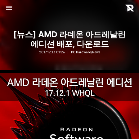
[뉴스] AMD 라데온 아드레날린
에디션 배포, 다운로드
2017.12.13 01:26
PC Hardware/News
Rebyte Hardware
Rebyte