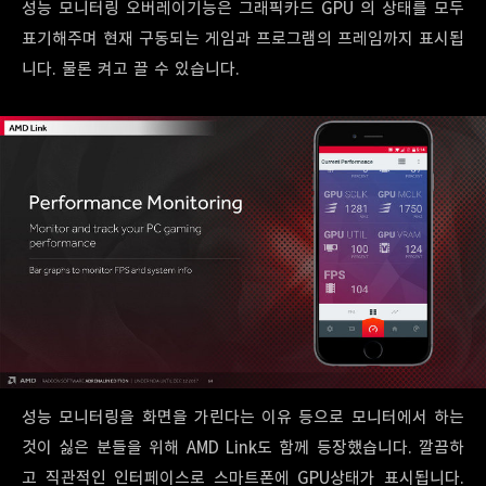
성능 모니터링 오버레이기능은 그래픽카드 GPU 의 상태를 모두
표기해주며 현재 구동되는 게임과 프로그램의 프레임까지 표시됩
니다. 물론 켜고 끌 수 있습니다.
성능 모니터링을 화면을 가린다는 이유 등으로 모니터에서 하는
것이 싫은 분들을 위해 AMD Link도 함께 등장했습니다. 깔끔하
고 직관적인 인터페이스로 스마트폰에 GPU상태가 표시됩니다.