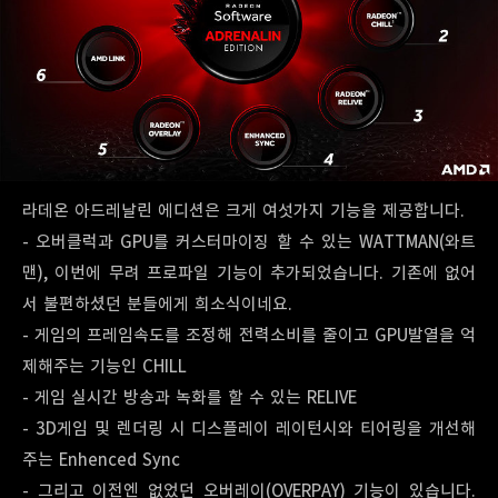
라데온 아드레날린 에디션은 크게 여섯가지 기능을 제공합니다.
- 오버클럭과 GPU를 커스터마이징 할 수 있는 WATTMAN(와트
맨), 이번에 무려 프로파일 기능이 추가되었습니다. 기존에 없어
서 불편하셨던 분들에게 희소식이네요.
- 게임의 프레임속도를 조정해 전력소비를 줄이고 GPU발열을 억
제해주는 기능인 CHILL
- 게임 실시간 방송과 녹화를 할 수 있는 RELIVE
- 3D게임 및 렌더링 시 디스플레이 레이턴시와 티어링을 개선해
주는 Enhenced Sync
- 그리고 이전엔 없었던 오버레이(OVERPAY) 기능이 있습니다.