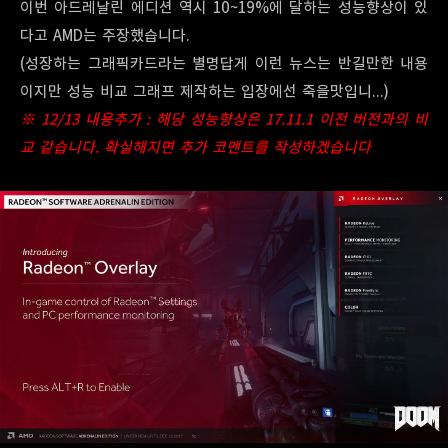
이번 아드레날린 에디션 역시 10~19%에 달하는 성능향상이 있
다고 AMD는 주장했습니다.
(성장하는 그래픽카드라는 별명답게 이런 뉴스는 반길만한 내용
이지만 성능 비교 그래프 제작하는 입장에선 죽을맛입니...)
※ 12/13
내용추가 : 해당 성능향상은 17.11.1 이전 버전과의 비
교 같습니다. 확실해지면 추가 코멘트를 작성하겠습니다