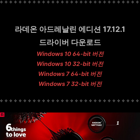
라데온 아드레날린 에디션 17.12.1
드라이버 다운로드
Windows
10 64-bit​ 버전
Windows
10 32-bit​ 버전
Windows
7 64-bit 버전
Windows
7 32-bit​​​ 버전