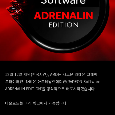
12월 12일 저녁(한국시간), AMD는 새로운 라데온 그래픽
드라이버인 '라데온 아드레날린에디션(RADEON Software
ADRENALIN EDITION'을 공식적으로 배포시작했습니다.
다운로드는 아래 링크에서 가능합니다.