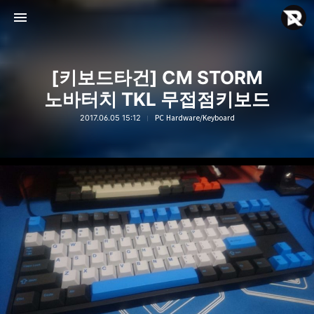
[키보드타건] CM STORM
노바터치 TKL 무접점키보드
2017.06.05 15:12
PC Hardware/Keyboard
Rebyte Hardware
Rebyte