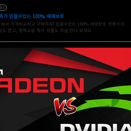
광고
특가 믿을수있는 100% 매매보호
에서 가격비교하고 구매하자! 믿을수있는 100% 매매보호 전문가의
담도 받고, 행복쇼핑 특가 상품도 지금 만나 보세요