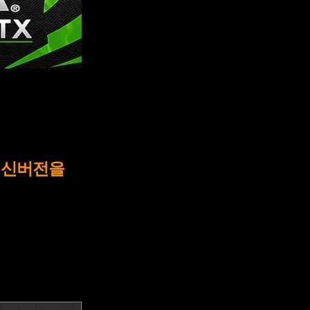
최신버전을