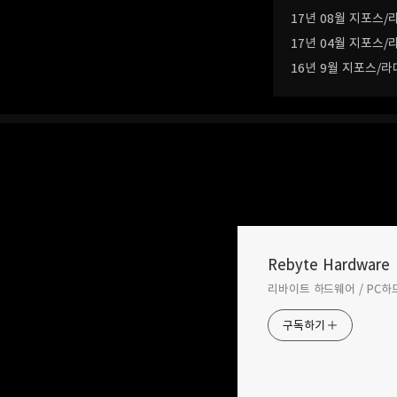
17년 08월 지포스
17년 04월 지포스
16년 9월 지포스/
Rebyte Hardware
리바이트 하드웨어 / PC하드웨어
카카오톡
구독하기
2017.08.14