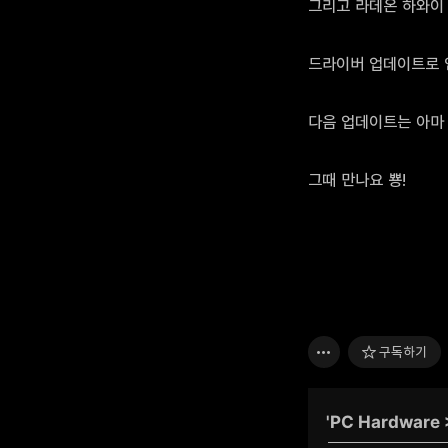
그리고 라데온 하와이 칩
드라이버 업데이트로 
다음 업데이트는 아마 6
그때 만나요 뿅!
구독하기
'
PC Hardware