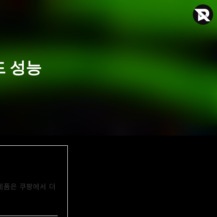
드 성능
Rebyte Hardware
Rebyte
 제품은 쿠팡에서 더