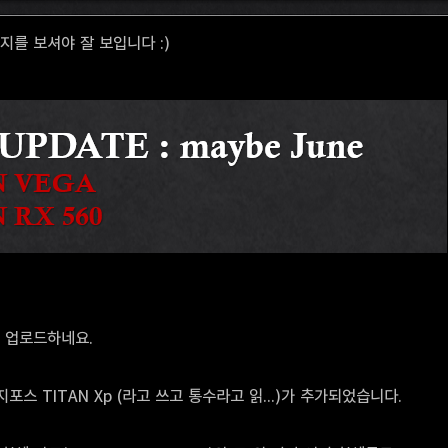
를 보셔야 잘 보입니다 :)
 업로드하네요.
포스 TITAN Xp (라고 쓰고 통수라고 읽...)가 추가되었습니다.