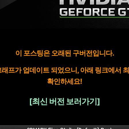
이 포스팅은 오래된 구버전입니다.
그래프가 업데이트 되었으니, 아래 링크에서 
확인하세요!
[최신 버전 보러가기]