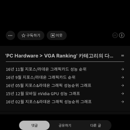
구독하기
이웃
'
PC Hardware
>
VGA Ranking
' 카테고리의 다른 글
16년 11월 지포스/라데온 그래픽카드 성능 순위
16년 9월 지포스/라데온 그래픽카드 순위
16년 05월 지포스&라데온 그래픽 성능순위 그래프
15년 12월 모바일 nVidia GPU 성능 그래프
16년 02월 지포스&라데온 그래픽 성능순위 그래프
댓글
공유하기
다른 글