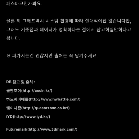
패스마크인가봐요.
물론 제 그래프역시 시스템 환경에 따라 절대적이진 않습니다만,
그래도 기준점과 데이터가 명확하다는 점에서 참고하실만하다고
봅니다.
※ 퍼가시는건 괜찮지만 출처는 꼭 남겨주세요.
DB 참고 및
출처 :
쿨엔조이(http://cooln.kr/)
하드웨어배틀(http://www.hwbattle.com/)
퀘이사존(http://quasarzone.co.kr/)
iYD(http://www.iyd.kr/)
Futuremark(http://www.3dmark.com/)