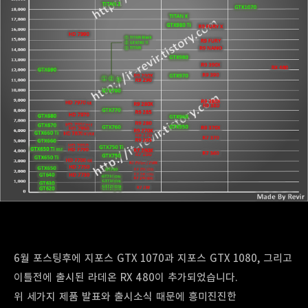
6월 포스팅후에 지포스 GTX 1070과 지포스 GTX 1080, 그리고
이틀전에 출시된 라데온 RX 480이 추가되었습니다.
위 세가지 제품 발표와 출시소식 때문에 흥미진진한