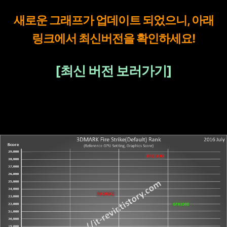
새로운 그래프가 업데이트 되었으니, 아래
링크에서 최신버전을 확인하세요!
[최신 버전 보러가기]